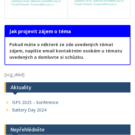
Jak projevit zájem o téma
Pokud máte o některé ze zde uvedených témat
zájem, napište email kontaktním osobám u tématu
uvedených a domluvte si schůzku.
[scg_vkkd]
Aktuality
ISPS 2025 – konference
Battery Day 2024
Nepřehlédněte