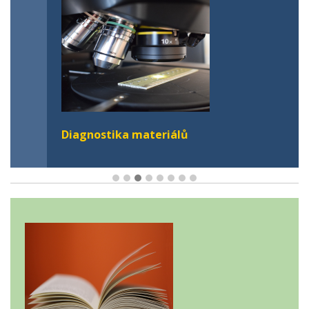
Diagnostika materiálů