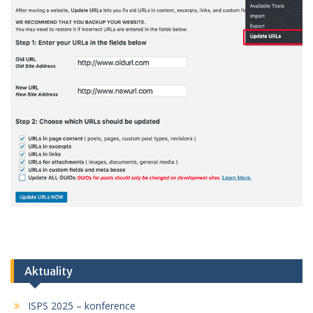
Aktuality
ISPS 2025 – konference